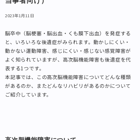
当事者向け）
2023年1月11日
脳卒中（脳梗塞・脳出血・くも膜下出血）を発症する
と、いろいろな後遺症がみられます。動かしにくい・
動かない運動障害、感じにくい・感じない感覚障害が
よく知られていますが、高次脳機能障害も後遺症を代
表する1つです。
本記事では、この高次脳機能障害についてどんな種類
があるのか、またどんなリハビリがあるのかについて
ご紹介しています。
高次脳機能障害について