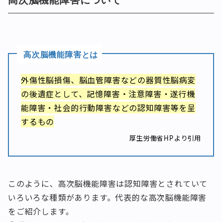
高次脳機能障害とは
外傷性脳損傷、脳血管障害などの器質性脳病変
の後遺症として、記憶障害・注意障害・遂行機
能障害・社会的行動障害などの認知障害等を呈
するもの
厚生労働省HPより引用
このように、高次脳機能障害は認知障害とされていて
いろいろな種類があります。代表的な高次脳機能障害
をご紹介します。