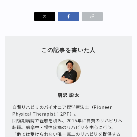
この記事を書いた人
唐沢 彰太
自費リハビリのパイオニア理学療法士（Pioneer
Physical Therapist：2PT）。
回復期病院で経験を積み、2015年に自費のリハビリへ
転職。脳卒中・慢性疼痛のリハビリを中心に行う。
「他では受けられない唯一無二のリハビリを提供する