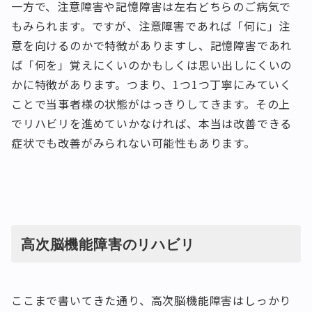
一方で、注意障害や記憶障害は左右どちらのご病気で
もみられます。ですが、注意障害であれば「何に」注
意を向けるのかで特徴がありますし、記憶障害であれ
ば「何を」覚えにくいのかもしくは思い出しにくいの
かに特徴があります。つまり、1つ1つ丁寧にみていく
ことで当事者様の状態がはっきりしてきます。その上
でリハビリを進めていかなければ、本当は改善できる
症状でも改善がみられない可能性もあります。
高次脳機能障害のリハビリ
ここまで書いてきた通り、高次脳機能障害はしっかり