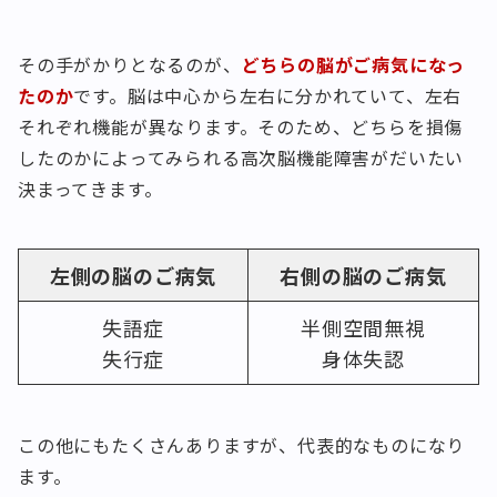
その手がかりとなるのが、
どちらの脳がご病気になっ
たのか
です。脳は中心から左右に分かれていて、左右
それぞれ機能が異なります。そのため、どちらを損傷
したのかによってみられる高次脳機能障害がだいたい
決まってきます。
左側の脳のご病気
右側の脳のご病気
失語症
半側空間無視
失行症
身体失認
この他にもたくさんありますが、代表的なものになり
ます。