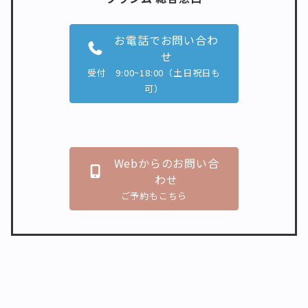
お電話でお問い合わ
せ
受付 9:00~18:00（土日祝日も
可）
Webからのお問い合
わせ
ご予約もこちら