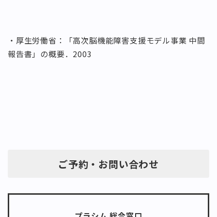
・厚生労働省：「高次脳機能障害支援モデル事業 中間
報告書」の概要．2003
ご予約・お問い合わせ
プラシム 総合窓口