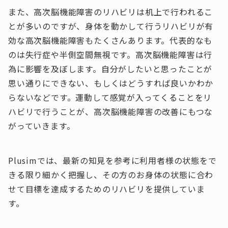
また、高次脳機能障害のリハビリは机上で行われるこ
とが多いのですが、身体を動かして行うリハビリが有
効な高次脳機能障害もたくさんあります。代表的なも
のは失行症や半側空間無視です。高次脳機能障害は行
為に影響を及ぼします。自分がしたいと思ったことが
思い通りにできない、もしくはどうすれば良いかわか
らないなどです。運動して感覚が入ってくることをリ
ハビリで行うことが、高次脳機能障害の改善にもつな
がっていきます。
Plusimでは、最新の知見を参考に利用者様の状態をで
きる限り細かく把握し、その方のお身体の状態に合わ
せて目標を達成するためのリハビリを提供していま
す。