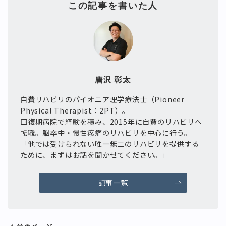
この記事を書いた人
唐沢 彰太
自費リハビリのパイオニア理学療法士（Pioneer
Physical Therapist：2PT）。
回復期病院で経験を積み、2015年に自費のリハビリへ
転職。脳卒中・慢性疼痛のリハビリを中心に行う。
「他では受けられない唯一無二のリハビリを提供する
ために、まずはお話を聞かせてください。」
記事一覧