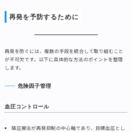
再発を予防するために
再発を防ぐには、複数の手段を統合して取り組むこと
が不可欠です。以下に具体的な方法のポイントを整理
します。
危険因子管理
血圧コントロール
降圧療法が再発抑制の中心軸であり、目標血圧とし