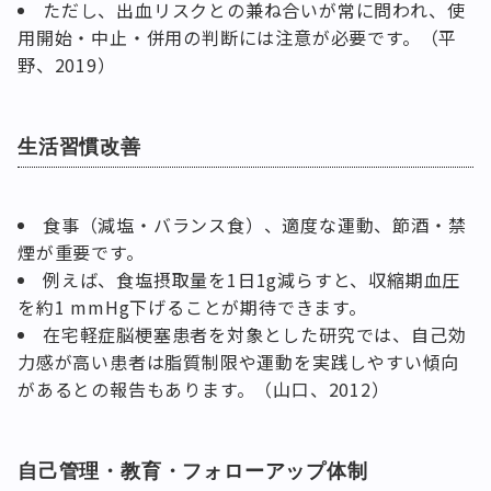
ただし、出血リスクとの兼ね合いが常に問われ、使
用開始・中止・併用の判断には注意が必要です。（平
野、2019）
生活習慣改善
食事（減塩・バランス食）、適度な運動、節酒・禁
煙が重要です。
例えば、食塩摂取量を1日1g減らすと、収縮期血圧
を約1 mmHg下げることが期待できます。
在宅軽症脳梗塞患者を対象とした研究では、自己効
力感が高い患者は脂質制限や運動を実践しやすい傾向
があるとの報告もあります。（山口、2012）
自己管理・教育・フォローアップ体制