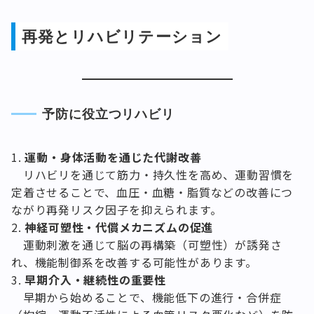
再発とリハビリテーション
予防に役立つリハビリ
運動・身体活動を通じた代謝改善
リハビリを通じて筋力・持久性を高め、運動習慣を
定着させることで、血圧・血糖・脂質などの改善につ
ながり再発リスク因子を抑えられます。
神経可塑性・代償メカニズムの促進
運動刺激を通じて脳の再構築（可塑性）が誘発さ
れ、機能制御系を改善する可能性があります。
早期介入・継続性の重要性
早期から始めることで、機能低下の進行・合併症