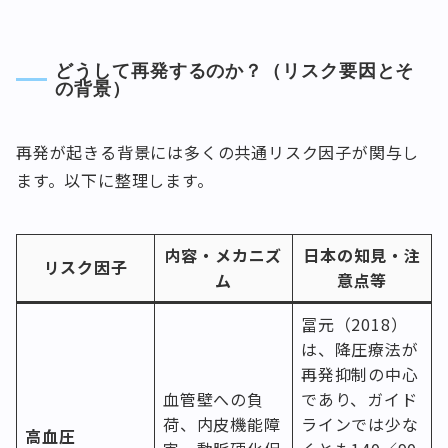
どうして再発するのか？（リスク要因とそ
の背景）
再発が起きる背景には多くの共通リスク因子が関与し
ます。以下に整理します。
内容・メカニズ
日本の知見・注
リスク因子
ム
意点等
冨元（2018）
は、降圧療法が
再発抑制の中心
血管壁への負
であり、ガイド
荷、内皮機能障
ラインでは少な
高血圧