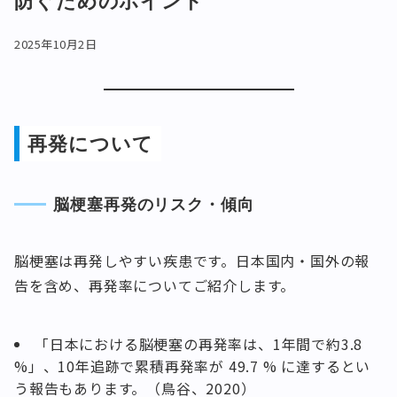
防ぐためのポイント
2025年10月2日
再発について
脳梗塞再発のリスク・傾向
脳梗塞は再発しやすい疾患です。日本国内・国外の報
告を含め、再発率についてご紹介します。
「日本における脳梗塞の再発率は、1年間で約3.8
%」、10年追跡で累積再発率が 49.7 % に達するとい
う報告もあります。（鳥谷、2020）